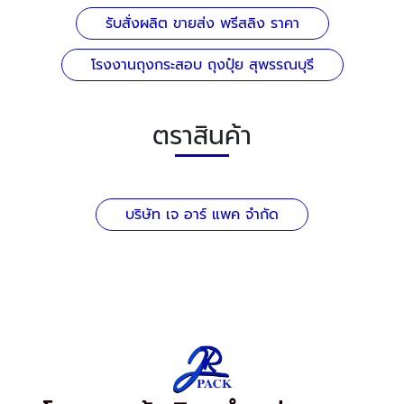
รับสั่งผลิต ขายส่ง พรีสลิง ราคา
โรงงานถุงกระสอบ ถุงปุ๋ย สุพรรณบุรี
ตราสินค้า
บริษัท เจ อาร์ แพค จำกัด