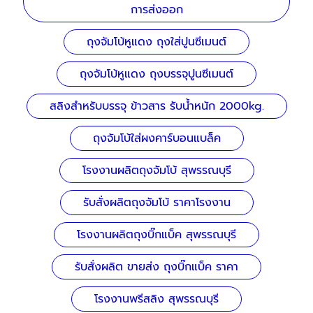
การส่งออก
ถุงจัมโบ้หูแดง ถุงใส่ปูนซีเมนต์
ถุงจัมโบ้หูแดง ถุงบรรจุปูนซีเมนต์
สลิงสำหรับบรรจุ ข้าวสาร รับน้ำหนัก 2000kg.
ถุงจัมโบ้ใส่ผงคาร์บอนแบล็ค
โรงงานผลิตถุงจัมโบ้ สุพรรณบุรี
รับสั่งผลิตถุงจัมโบ้ ราคาโรงงาน
โรงงานผลิตถุงบิ๊กแบ็ค สุพรรณบุรี
รับสั่งผลิต ขายส่ง ถุงบิ๊กแบ็ค ราคา
โรงงานพรีสลิง สุพรรณบุรี