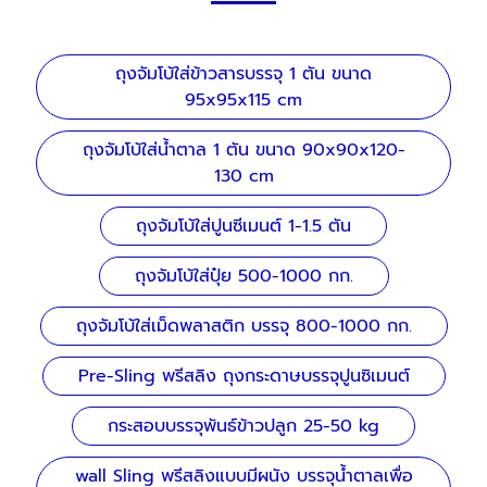
ถุงจัมโบ้ใส่ข้าวสารบรรจุ 1 ตัน ขนาด
95x95x115 cm
ถุงจัมโบ้ใส่น้ำตาล 1 ตัน ขนาด 90x90x120-
130 cm
ถุงจัมโบ้ใส่ปูนซีเมนต์ 1-1.5 ตัน
ถุงจัมโบ้ใส่ปุ๋ย 500-1000 กก.
ถุงจัมโบ้ใส่เม็ดพลาสติก บรรจุ 800-1000 กก.
Pre-Sling พรีสลิง ถุงกระดาษบรรจุปูนซิเมนต์
กระสอบบรรจุพันธ์ข้าวปลูก 25-50 kg
wall Sling พรีสลิงแบบมีผนัง บรรจุน้ำตาลเพื่อ