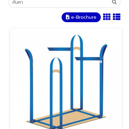
e-Brochure