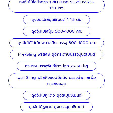
ถุงจัมโบ้ใส่น้ำตาล 1 ตัน ขนาด 90x90x120-
130 cm
ถุงจัมโบ้ใส่ปูนซีเมนต์ 1-1.5 ตัน
ถุงจัมโบ้ใส่ปุ๋ย 500-1000 กก.
ถุงจัมโบ้ใส่เม็ดพลาสติก บรรจุ 800-1000 กก.
Pre-Sling พรีสลิง ถุงกระดาษบรรจุปูนซิเมนต์
กระสอบบรรจุพันธ์ข้าวปลูก 25-50 kg
wall Sling พรีสลิงแบบมีผนัง บรรจุน้ำตาลเพื่อ
การส่งออก
ถุงจัมโบ้หูแดง ถุงใส่ปูนซีเมนต์
ถุงจัมโบ้หูแดง ถุงบรรจุปูนซีเมนต์