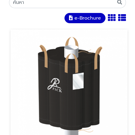
e-Brochure