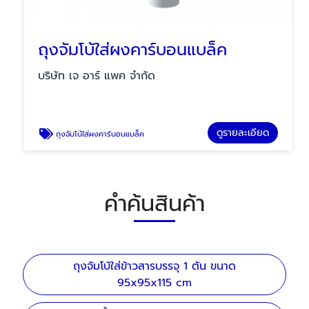
ถุงจัมโบ้ใส่ผงคาร์บอนแบล็ค
บริษัท เจ อาร์ แพค จำกัด
ดูรายละเอียด
ถุงจัมโบ้ใส่ผงคาร์บอนแบล็ค
คำค้นสินค้า
ถุงจัมโบ้ใส่ข้าวสารบรรจุ 1 ตัน ขนาด
95x95x115 cm