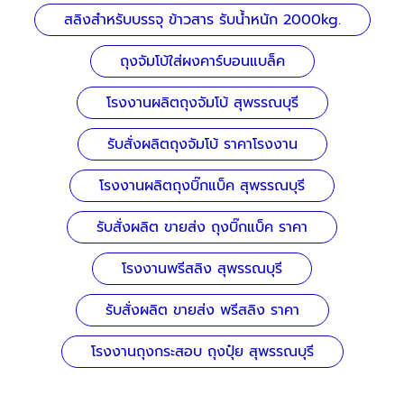
สลิงสำหรับบรรจุ ข้าวสาร รับน้ำหนัก 2000kg.
ถุงจัมโบ้ใส่ผงคาร์บอนแบล็ค
โรงงานผลิตถุงจัมโบ้ สุพรรณบุรี
รับสั่งผลิตถุงจัมโบ้ ราคาโรงงาน
โรงงานผลิตถุงบิ๊กแบ็ค สุพรรณบุรี
รับสั่งผลิต ขายส่ง ถุงบิ๊กแบ็ค ราคา
โรงงานพรีสลิง สุพรรณบุรี
รับสั่งผลิต ขายส่ง พรีสลิง ราคา
โรงงานถุงกระสอบ ถุงปุ๋ย สุพรรณบุรี