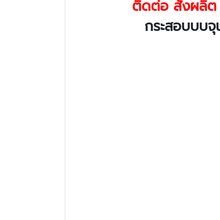
ติดต่อ สั่งผลิต ส
กระสอบบบจุ