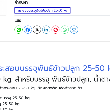
คำค้นหา
กระสอบบรรจุพันธ์ข้าวปลูก 25-50 kg
แชร์
ระสอบบรรจุพันธ์ข้าวปลูก 25-50 
g. สำหรับบรรจุ พันธ์ข้าวปลูก, น้ำตาล,
ส่งกระสอบ 25-50 kg. สั่งผลิตพร้อมจัดส่งรวดเร็ว
าดบรรจุ 25-50 kg
จุ 25-50 kg
25-50 kg