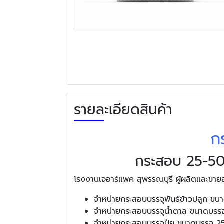
รายละเอียดสินค้า
ก
กระสอบ 25-50 k
โรงงานเจอาร์แพค สุพรรณบุรี ผู้ผลิตและขาย
จำหน่ายกระสอบบรรจุพันธ์ข้าวปลูก ขน
จำหน่ายกระสอบบรรจุน้ำตาล ขนาดบรร
จำหน่ายกระสอบบรรจุปุ๋ย ขนาดบรรจุ 