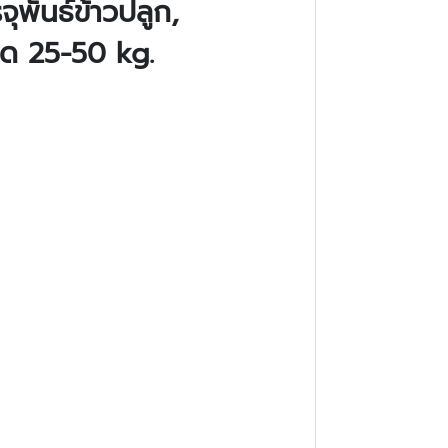
พันธ์ข้าวปลูก,
นาด
25-50 kg.