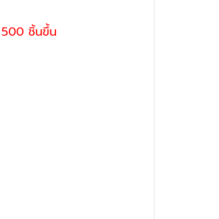
500 ชิ้นขึ้น