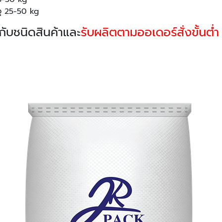
จุ 25-50 kg
กับชนิดสินค้าและ
รับผลิตตามออเดอร์สั่งขั้นต่ำ 